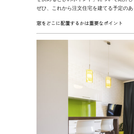
ぜひ、これから注文住宅を建てる予定のあ
窓をどこに配置するかは重要なポイント