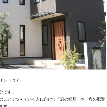
イントは？」
分です。
のことで悩んでいる方に向けて「窓の種類」や「窓の配置
ます。