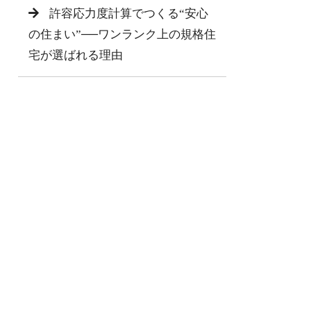
許容応力度計算でつくる“安心
の住まい”──ワンランク上の規格住
宅が選ばれる理由