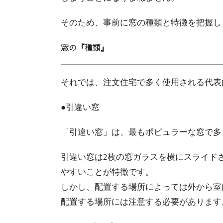
そのため、事前に窓の種類と特徴を把握し
窓の『種類』
それでは、注文住宅で多く使用される代表
●引違い窓
「引違い窓」は、最もポピュラーな窓で多
引違い窓は2枚の窓ガラスを横にスライド
やすいことが特徴です。
しかし、配置する場所によっては外から室
配置する場所には注意する必要があります