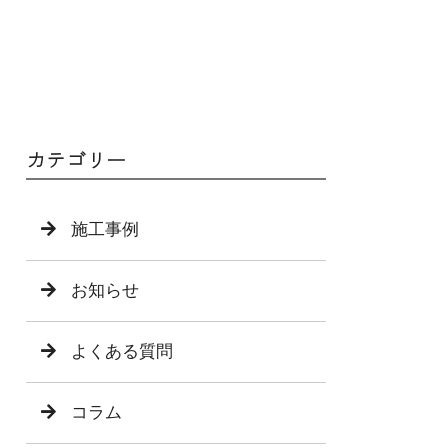
カテゴリー
施工事例
お知らせ
よくある質問
コラム