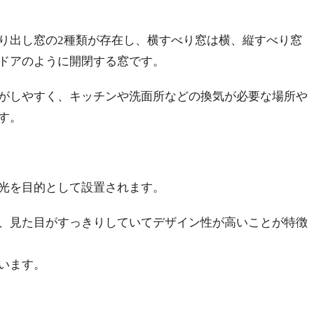
り出し窓の2種類が存在し、横すべり窓は横、縦すべり窓
ドアのように開閉する窓です。
がしやすく、キッチンや洗面所などの換気が必要な場所や
す。
光を目的として設置されます。
、見た目がすっきりしていてデザイン性が高いことが特徴
います。