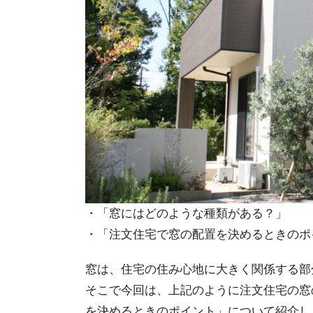
・「窓にはどのような種類がある？」
・「注文住宅で窓の配置を決めるときのポ
窓は、住宅の住み心地に大きく関係する部
そこで今回は、上記のように注文住宅の窓
を決めるときのポイント」について紹介し