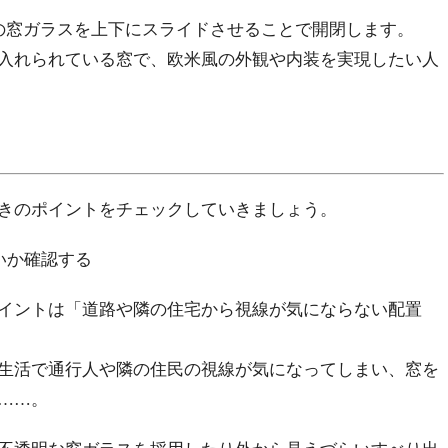
の窓ガラスを上下にスライドさせることで開閉します。
入れられている窓で、欧米風の外観や内装を実現したい人
きのポイントをチェックしていきましょう。
いか確認する
イントは「道路や隣の住宅から視線が気にならない配置
生活で通行人や隣の住民の視線が気になってしまい、窓を
……。