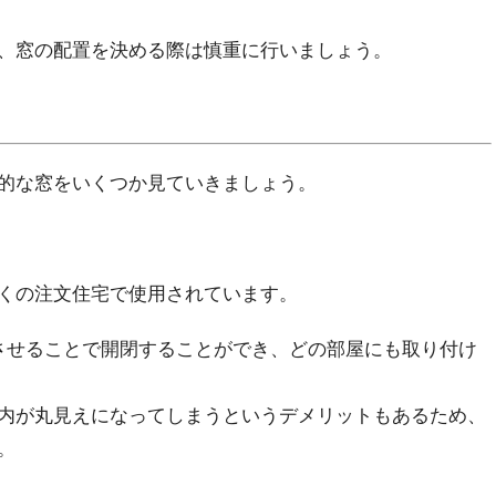
、窓の配置を決める際は慎重に行いましょう。
的な窓をいくつか見ていきましょう。
くの注文住宅で使用されています。
させることで開閉することができ、どの部屋にも取り付け
内が丸見えになってしまうというデメリットもあるため、
。