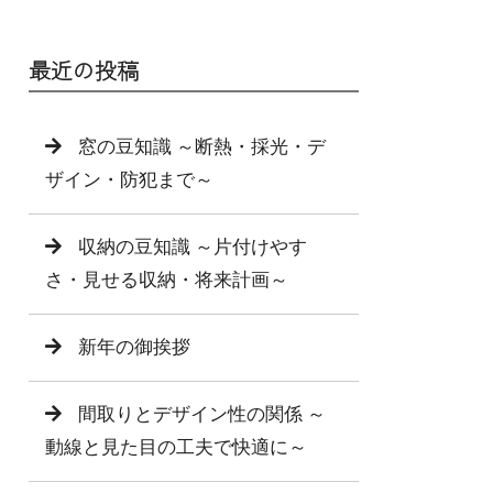
最近の投稿
窓の豆知識 ～断熱・採光・デ
ザイン・防犯まで～
収納の豆知識 ～片付けやす
さ・見せる収納・将来計画～
新年の御挨拶
間取りとデザイン性の関係 ～
動線と見た目の工夫で快適に～