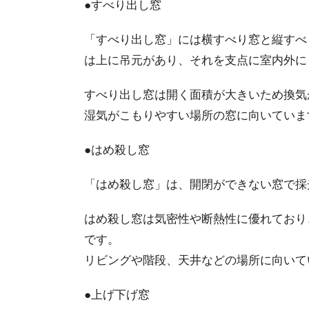
●すべり出し窓
「すべり出し窓」には横すべり窓と縦すべ
は上に吊元があり、それを支点に室内外に
すべり出し窓は開く面積が大きいため換気
湿気がこもりやすい場所の窓に向いていま
●はめ殺し窓
「はめ殺し窓」は、開閉ができない窓で採
はめ殺し窓は気密性や断熱性に優れており
です。
リビングや階段、天井などの場所に向いて
●上げ下げ窓