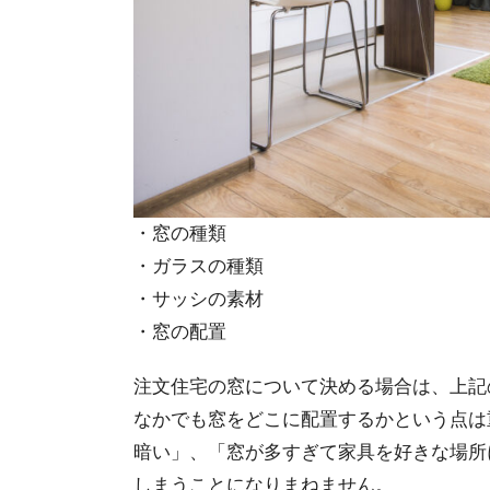
・窓の種類
・ガラスの種類
・サッシの素材
・窓の配置
注文住宅の窓について決める場合は、上記
なかでも窓をどこに配置するかという点は
暗い」、「窓が多すぎて家具を好きな場所
しまうことになりまねません。