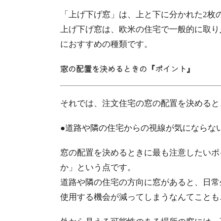
「上げ下げ窓」は、上と下に分かれた2枚
上げ下げ窓は、欧米の住宅で一般的に取り
におすすめの種類です。
窓の配置を決めるときの『ポイント』
それでは、注文住宅の窓の配置を決めると
●道路や隣の住宅からの視線が気にならな
窓の配置を決めるときに最も注意したいポ
か」という点です。
道路や隣の住宅の方向に窓があると、日常
使用する機会が減ってしまうなんてことも