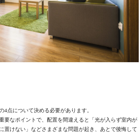
の4点について決める必要があります。
重要なポイントで、配置を間違えると「光が入らず室内が
に置けない」などさまざまな問題が起き、あとで後悔して