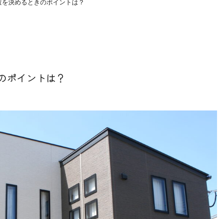
置を決めるときのポイントは？
のポイントは？