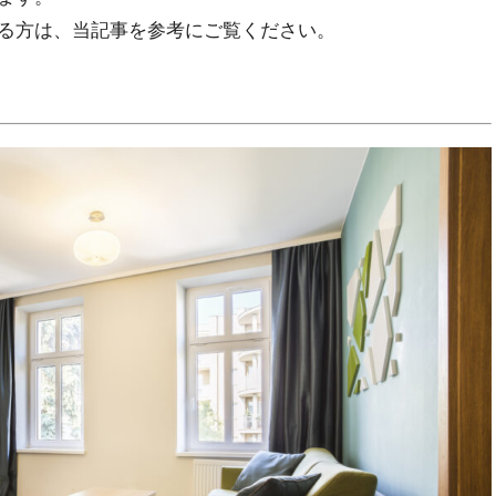
る方は、当記事を参考にご覧ください。