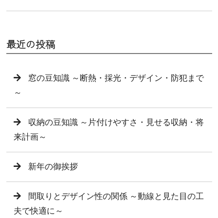
最近の投稿
窓の豆知識 ～断熱・採光・デザイン・防犯まで
～
収納の豆知識 ～片付けやすさ・見せる収納・将
来計画～
新年の御挨拶
間取りとデザイン性の関係 ～動線と見た目の工
夫で快適に～