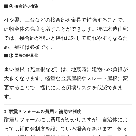
■ ④ 接合部の補強
柱や梁、土台などの接合部を金具で補強することで、
建物全体の強度を増すことができます。特に木造住宅
では、接合部が弱いと揺れに対して崩れやすくなるた
め、補強は必須です。
■ ⑤ 屋根の軽量化
重い屋根（瓦屋根など）は、地震時に建物への負担が
大きくなります。軽量な金属屋根やスレート屋根に変
更することで、揺れによる倒壊リスクを低減できま
す。
3. 耐震リフォームの費用と補助金制度
耐震リフォームには費用がかかりますが、自治体によ
っては補助金制度を設けている場合があります。例え