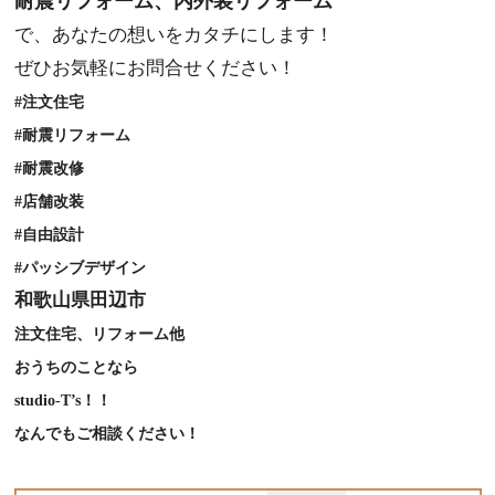
耐震リフォーム、内外装リフォーム
で、あなたの想いをカタチにします！
ぜひお気軽にお問合せください！
#注文住宅
#耐震リフォーム
#耐震改修
#店舗改装
#自由設計
#パッシブデザイン
和歌山県田辺市
注文住宅、リフォーム他
おうちのことなら
studio-T’s！！
なんでもご相談ください！