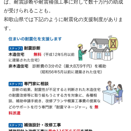
ば、耐震診断や耐震補強工事に対して数十万円の助成
が受けられることも。
和歌山県では下記のように耐震化の支援制度がありま
す。