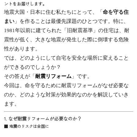
ントをお届けします。
地震大国・日本に住む私たちにとって、「
命を守る住
まい
」を作ることは最優先課題のひとつです。特に、
1981年以前に建てられた「旧耐震基準」の住宅は、耐
震性が低く、大きな地震が発生した際に倒壊する危険
性があります。
では、どのようにして自宅を安全な場所に変えること
ができるのでしょうか？
その答えが「
耐震リフォーム
」です。
今回は、命を守るために耐震リフォームがなぜ必要な
のか、どのような対策が効果的なのかを解説していき
ます。
1. なぜ耐震リフォームが必要なのか？
■ 地震のリスクは全国に