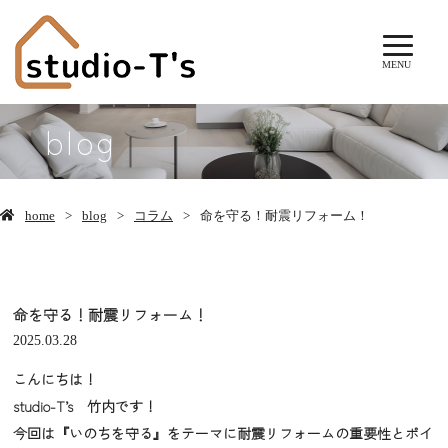
MENU
blog
home
blog
コラム
命を守る！耐震リフォーム！
命を守る！耐震リフォーム！
2025.03.28
こんにちは！
studio-T’s 竹内です！
今回は『いのちを守る』をテーマに耐震リフォームの重要性とポイ