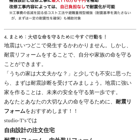
4. まとめ：大切な命を守るために今すぐ行動を！
地震はいつどこで発生するかわかりません。しかし、
耐震リフォームをすることで、自分や家族の命を守る
ことができます。
「うちの家は大丈夫かな？」と少しでも不安に思った
ら、まずは耐震診断を受けてみましょう。地震に強い
家を作ることは、未来の安全を守る第一歩です。
あなたとあなたの大切な人の命を守るために、
耐震リ
フォーム
をおすすめします！！
studio-T’sでは
自由設計の注文住宅