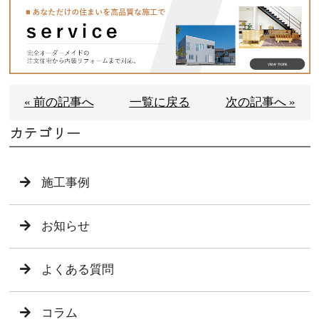
« 前の記事へ
一覧に戻る
次の記事へ »
カテゴリー
施工事例
お知らせ
よくある質問
コラム