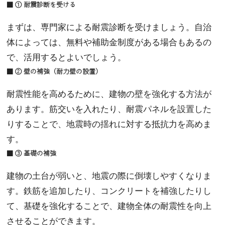
■ ① 耐震診断を受ける
まずは、専門家による耐震診断を受けましょう。自治
体によっては、無料や補助金制度がある場合もあるの
で、活用するとよいでしょう。
■ ② 壁の補強（耐力壁の設置）
耐震性能を高めるために、建物の壁を強化する方法が
あります。筋交いを入れたり、耐震パネルを設置した
りすることで、地震時の揺れに対する抵抗力を高めま
す。
■ ③ 基礎の補強
建物の土台が弱いと、地震の際に倒壊しやすくなりま
す。鉄筋を追加したり、コンクリートを補強したりし
て、基礎を強化することで、建物全体の耐震性を向上
させることができます。